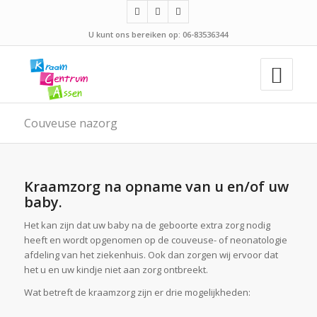
U kunt ons bereiken op: 06-83536344
Couveuse nazorg
Kraamzorg na opname van u en/of uw
baby.
Het kan zijn dat uw baby na de geboorte extra zorg nodig
heeft en wordt opgenomen op de couveuse- of neonatologie
afdeling van het ziekenhuis. Ook dan zorgen wij ervoor dat
het u en uw kindje niet aan zorg ontbreekt.
Wat betreft de kraamzorg zijn er drie mogelijkheden: