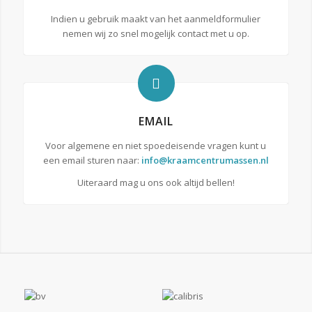
Indien u gebruik maakt van het aanmeldformulier
nemen wij zo snel mogelijk contact met u op.
EMAIL
Voor algemene en niet spoedeisende vragen kunt u
een email sturen naar:
info@kraamcentrumassen.nl
Uiteraard mag u ons ook altijd bellen!