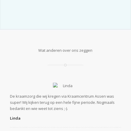
Wat anderen over ons zeggen
De kraamzorg die wij kregen via Kraamcentrum Assen was
super! Wij kijken terug op een hele fijne periode. Nogmaals
bedankt en wie weet tot ziens ;-).
Linda