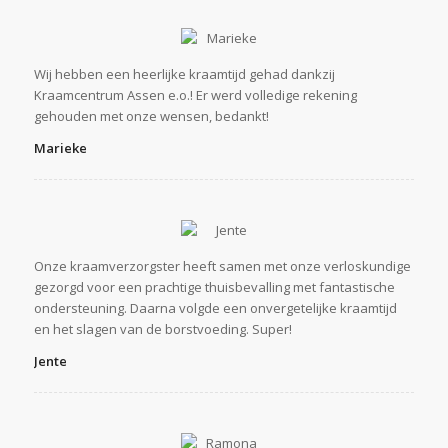
Wij hebben een heerlijke kraamtijd gehad dankzij
Kraamcentrum Assen e.o.! Er werd volledige rekening
gehouden met onze wensen, bedankt!
Marieke
Onze kraamverzorgster heeft samen met onze verloskundige
gezorgd voor een prachtige thuisbevalling met fantastische
ondersteuning. Daarna volgde een onvergetelijke kraamtijd
en het slagen van de borstvoeding. Super!
Jente