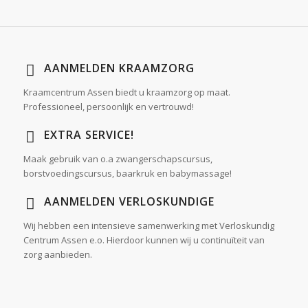
AANMELDEN KRAAMZORG
Kraamcentrum Assen biedt u kraamzorg op maat.
Professioneel, persoonlijk en vertrouwd!
EXTRA SERVICE!
Maak gebruik van o.a zwangerschapscursus,
borstvoedingscursus, baarkruk en babymassage!
AANMELDEN VERLOSKUNDIGE
Wij hebben een intensieve samenwerking met Verloskundig
Centrum Assen e.o. Hierdoor kunnen wij u continuïteit van
zorg aanbieden.