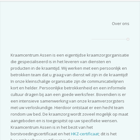
Over ons
Kraamcentrum Assen is een eigentijdse kraamzorgorganisatie
die gespecialiseerd is in het leveren van diensten en
producten in de kraamtijd. Wij werken met een persoonlijk en
betrokken team dat u graag van dienst wil zijn in de kraamtijd!
In onze kleinschalige organisatie zijn de communicatielijnen
kort en helder. Persoonlijke betrokkenheid en een informele
cultuur dragen bij aan een goede werksfeer. Bovendien is er
een intensieve samenwerking van onze kraamverzorgsters
met uw verloskundige. Hierdoor ontstaat er een hecht team
rondom uw bed. De kraamzorg wordt zoveel mogelijk op maat
aangeboden en is toegespitst op uw specifieke wensen.
Kraamcentrum Assen is in het bezit van het
borstvoedingscertificaat en het
HKZ-certificaat
; dit is het