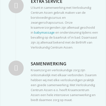
EXTRA SERVICE
U kunt in samenwerking met Verloskundig
Centrum Assen gebruik maken van de
borstvoedingscursus en
zwangerschapscursus. Onze
kraamverzorgenden zijn allemaal geschoold
in
babymassage
en ondersteuning tijdens een
bevalling op de baarkruk of in bad. Daarnaast
zijn zij allemaal bekend met de BirthVR van
Verloskundig Centrum Assen.
SAMENWERKING
Kraamzorg en verloskundige zorg zijn
onlosmakelijk met elkaar verbonden. Daarom
hebben wij met elke verloskundigen praktijk
een goede samenwerking. Met Verloskundig
Centrum Assen e.o. heeft Kraamcentrum
Assen een hele intensieve samenwerking en
biedt daarmee zorg op maat.